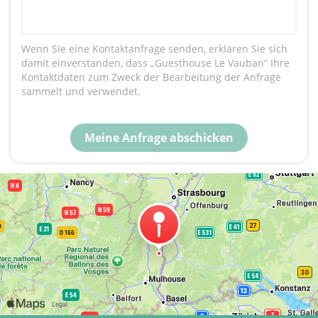
Wenn Sie eine Kontaktanfrage senden, erklären Sie sich
damit einverstanden, dass „Guesthouse Le Vauban“ Ihre
Kontaktdaten zum Zweck der Bearbeitung der Anfrage
sammelt und verwendet.