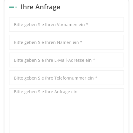
Ihre Anfrage