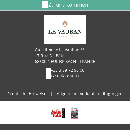
Zu uns kommen
Guesthouse Le Vauban
17 Rue De Bâle,
68600 NEUF BRISACH - FRANCE
+33 3 89 72 56 06
E-Mail-Kontakt
Rechtliche Hinweise
|
Allgemeine Verkaufsbedingungen