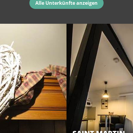
Alle Unterkünfte anzeigen